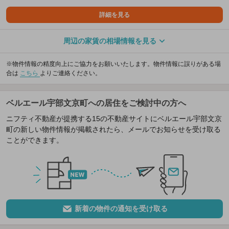
詳細を見る
周辺の家賃の相場情報を見る
※物件情報の精度向上にご協力をお願いいたします。物件情報に誤りがある場
合は
こちら
よりご連絡ください。
ベルエール宇部文京町への居住をご検討中の方へ
ニフティ不動産が提携する15の不動産サイトにベルエール宇部文京
町の新しい物件情報が掲載されたら、メールでお知らせを受け取る
ことができます。
新着の物件の通知を受け取る