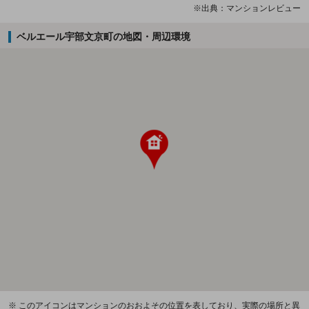
※出典：マンションレビュー
ベルエール宇部文京町の地図・周辺環境
※ このアイコンはマンションのおおよその位置を表しており、実際の場所と異