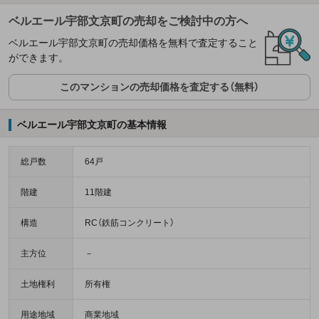
ベルエール宇部文京町の売却をご検討中の方へ
ベルエール宇部文京町の売却価格を無料で査定すること
ができます。
このマンションの売却価格を査定する（無料）
ベルエール宇部文京町の基本情報
総戸数
64戸
階建
11階建
構造
RC（鉄筋コンクリート）
主方位
－
土地権利
所有権
用途地域
商業地域