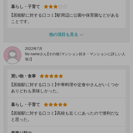
暮らし・子育て
【居能駅に対する口コミ】駅周辺に公園や保育園などがある
ことです。
他の項目も見る
2022年7月
No nameさん【その他（マンション好き・マンションに詳しい人
等）】
買い物・食事
【居能駅に対する口コミ】中華料理や定食やさんがいくつか
ありどれも美味しかった。
暮らし・子育て
【居能駅に対する口コミ】高校も近くにあったので便利だな
と思った。
最寄り駅の