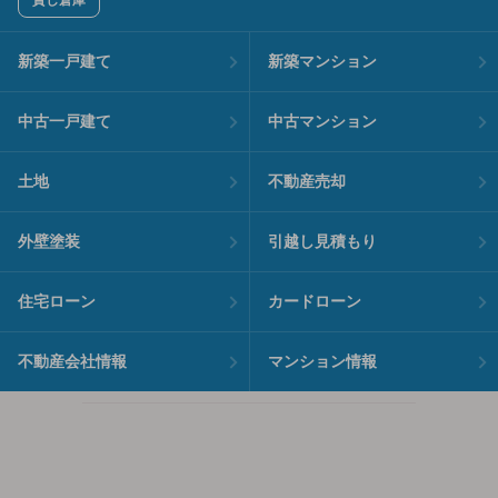
貸し倉庫
新築一戸建て
新築マンション
中古一戸建て
中古マンション
土地
不動産売却
外壁塗装
引越し見積もり
住宅ローン
カードローン
不動産会社情報
マンション情報