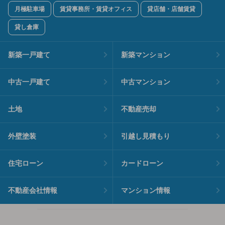
月極駐車場
賃貸事務所・賃貸オフィス
貸店舗・店舗賃貸
貸し倉庫
新築一戸建て
新築マンション
中古一戸建て
中古マンション
土地
不動産売却
外壁塗装
引越し見積もり
住宅ローン
カードローン
不動産会社情報
マンション情報