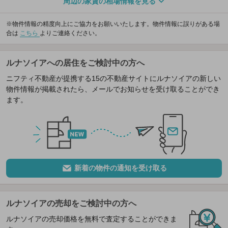
周辺の家賃の相場情報を見る
※物件情報の精度向上にご協力をお願いいたします。物件情報に誤りがある場
合は
こちら
よりご連絡ください。
ルナソイアへの居住をご検討中の方へ
ニフティ不動産が提携する15の不動産サイトにルナソイアの新しい
物件情報が掲載されたら、メールでお知らせを受け取ることができ
ます。
新着の物件の通知を受け取る
ルナソイアの売却をご検討中の方へ
ルナソイアの売却価格を無料で査定することができま