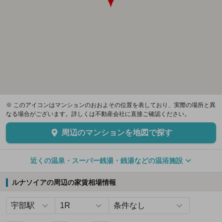
※ このアイコンはマンションのおおよその位置を表しており、実際の場所と異
なる場合がございます。詳しくは不動産会社に直接ご確認ください。
周辺のマンションを地図で探す
近くの温泉・スーパー銭湯・銭湯などの温浴施設
ルナソイアの周辺の家賃相場情報