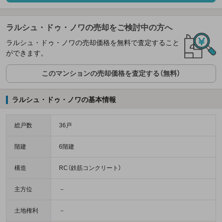
ラルシュ・ドゥ・ノワの売却をご検討中の方へ
ラルシュ・ドゥ・ノワの売却価格を無料で査定すること
ができます。
このマンションの売却価格を査定する（無料）
ラルシュ・ドゥ・ノワの基本情報
総戸数
36戸
階建
6階建
構造
RC（鉄筋コンクリート）
主方位
－
土地権利
－