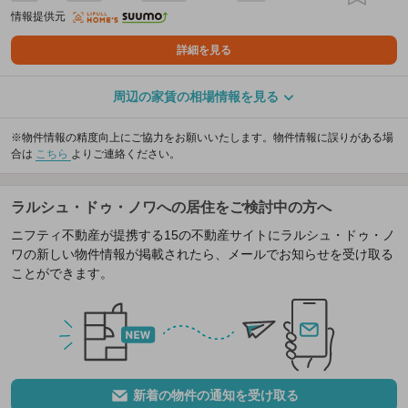
情報提供元
詳細を見る
周辺の家賃の相場情報を見る
※物件情報の精度向上にご協力をお願いいたします。物件情報に誤りがある場
合は
こちら
よりご連絡ください。
ラルシュ・ドゥ・ノワへの居住をご検討中の方へ
ニフティ不動産が提携する15の不動産サイトにラルシュ・ドゥ・ノ
ワの新しい物件情報が掲載されたら、メールでお知らせを受け取る
ことができます。
新着の物件の通知を受け取る