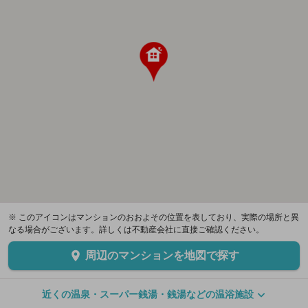
※ このアイコンはマンションのおおよその位置を表しており、実際の場所と異
なる場合がございます。詳しくは不動産会社に直接ご確認ください。
周辺のマンションを地図で探す
近くの温泉・スーパー銭湯・銭湯などの温浴施設