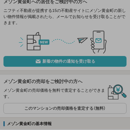
メゾン黄金町への居住をご検討中の方へ
ニフティ不動産が提携する15の不動産サイトにメゾン黄金町の新し
い物件情報が掲載されたら、メールでお知らせを受け取ることがで
きます。
新着の物件の通知を受け取る
メゾン黄金町の売却をご検討中の方へ
メゾン黄金町の売却価格を無料で査定することができま
す。
このマンションの売却価格を査定する（無料）
メゾン黄金町の基本情報