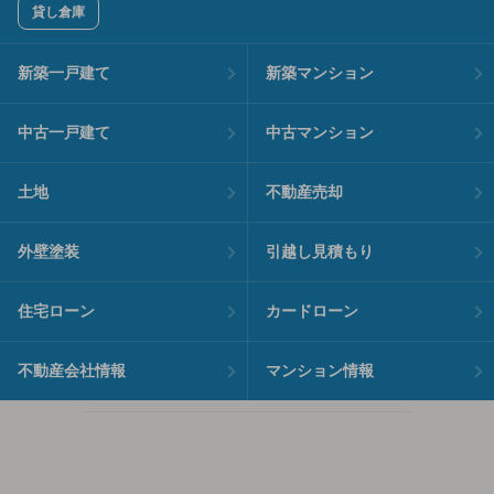
貸し倉庫
新築一戸建て
新築マンション
中古一戸建て
中古マンション
土地
不動産売却
外壁塗装
引越し見積もり
住宅ローン
カードローン
不動産会社情報
マンション情報