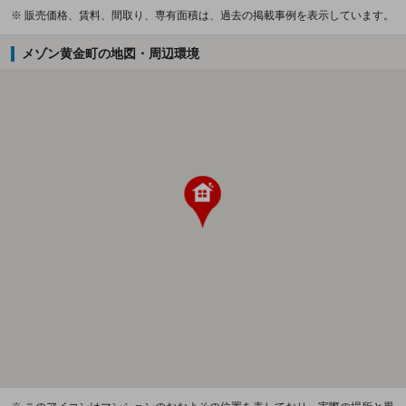
※ 販売価格、賃料、間取り、専有面積は、過去の掲載事例を表示しています。
メゾン黄金町の地図・周辺環境