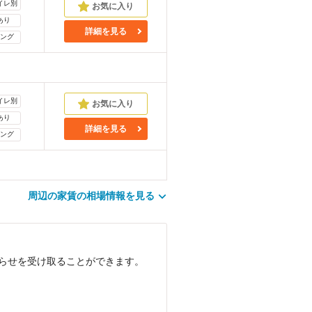
イレ別
あり
詳細を見る
ング
イレ別
あり
詳細を見る
ング
周辺の家賃の相場情報を見る
知らせを受け取ることができます。