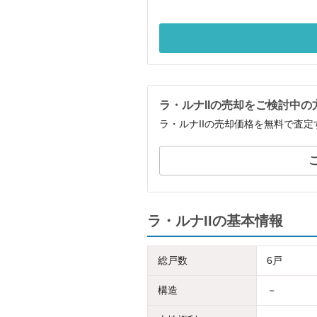
ラ・ルナIIの売却をご検討中の
ラ・ルナIIの売却価格を無料で査
ラ・ルナIIの基本情報
総戸数
6戸
構造
－