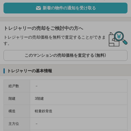
新着の物件の通知を受け取る
トレジャリーの売却をご検討中の方へ
トレジャリーの売却価格を無料で査定することができま
す。
このマンションの売却価格を査定する（無料）
トレジャリーの基本情報
総戸数
－
階建
3階建
構造
軽量鉄骨造
主方位
－