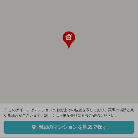
※ このアイコンはマンションのおおよその位置を表しており、実際の場所と異
なる場合がございます。詳しくは不動産会社に直接ご確認ください。
周辺のマンションを地図で探す