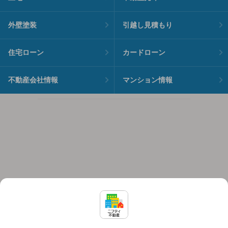
外壁塗装
引越し見積もり
住宅ローン
カードローン
不動産会社情報
マンション情報