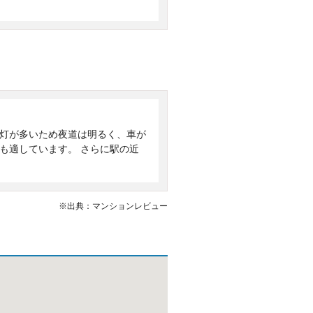
街灯が多いため夜道は明るく、車が
も適しています。 さらに駅の近
※出典：マンションレビュー