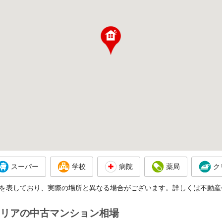
スーパー
学校
病院
薬局
ク
を表しており、実際の場所と異なる場合がございます。詳しくは不動産
リアの中古マンション相場