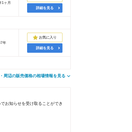
年1ヶ月
詳細を見る
37年
詳細を見る
・周辺の販売価格の相場情報を見る
ルでお知らせを受け取ることができ