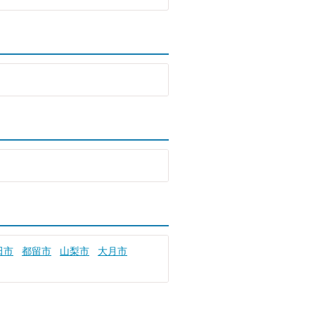
田市
都留市
山梨市
大月市