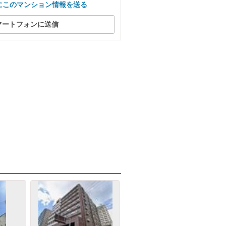
にこのマンション情報を送る
マートフォンに送信