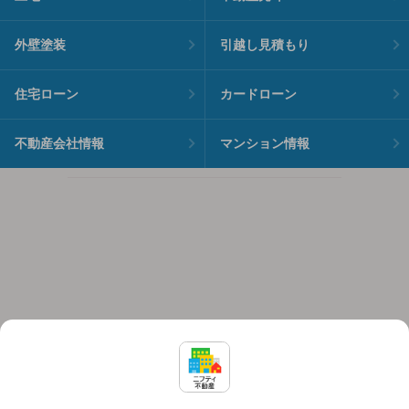
外壁塗装
引越し見積もり
住宅ローン
カードローン
不動産会社情報
マンション情報