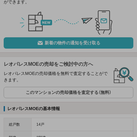
ができます。
新着の物件の通知を受け取る
レオパレスMOEの売却をご検討中の方へ
レオパレスMOEの売却価格を無料で査定することがで
きます。
このマンションの売却価格を査定する（無料）
レオパレスMOEの基本情報
総戸数
14戸