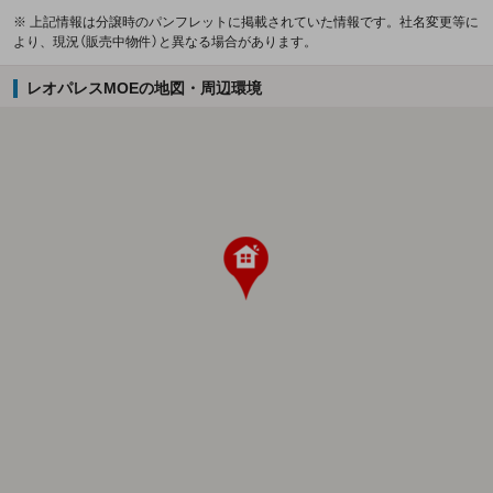
※ 上記情報は分譲時のパンフレットに掲載されていた情報です。社名変更等に
より、現況（販売中物件）と異なる場合があります。
レオパレスMOEの地図・周辺環境