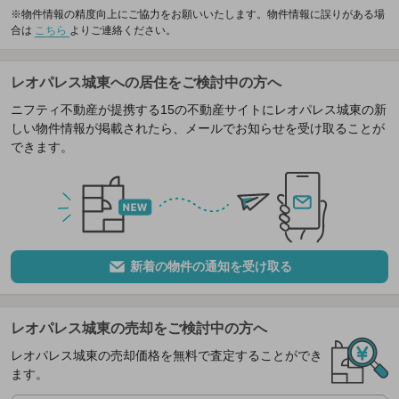
※物件情報の精度向上にご協力をお願いいたします。物件情報に誤りがある場
合は
こちら
よりご連絡ください。
レオパレス城東への居住をご検討中の方へ
ニフティ不動産が提携する15の不動産サイトにレオパレス城東の新
しい物件情報が掲載されたら、メールでお知らせを受け取ることが
できます。
新着の物件の通知を受け取る
レオパレス城東の売却をご検討中の方へ
レオパレス城東の売却価格を無料で査定することができ
ます。