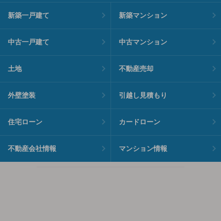
新築一戸建て
新築マンション
中古一戸建て
中古マンション
土地
不動産売却
外壁塗装
引越し見積もり
住宅ローン
カードローン
不動産会社情報
マンション情報