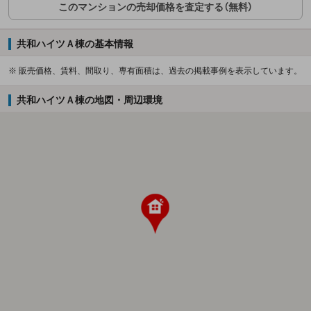
このマンションの売却価格を査定する（無料）
共和ハイツＡ棟の基本情報
※ 販売価格、賃料、間取り、専有面積は、過去の掲載事例を表示しています。
共和ハイツＡ棟の地図・周辺環境