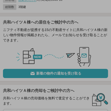
総階数
3階建
共和ハイツＡ棟への居住をご検討中の方へ
ニフティ不動産が提携する15の不動産サイトに共和ハイツＡ棟の新
しい物件情報が掲載されたら、メールでお知らせを受け取ることが
できます。
新着の物件の通知を受け取る
共和ハイツＡ棟の売却をご検討中の方へ
共和ハイツＡ棟の売却価格を無料で査定することができ
ます。