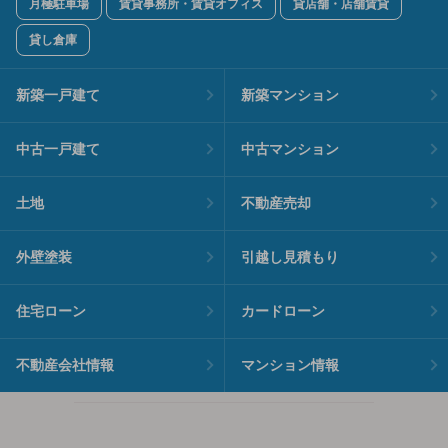
月極駐車場
賃貸事務所・賃貸オフィス
貸店舗・店舗賃貸
貸し倉庫
新築一戸建て
新築マンション
中古一戸建て
中古マンション
土地
不動産売却
外壁塗装
引越し見積もり
住宅ローン
カードローン
不動産会社情報
マンション情報