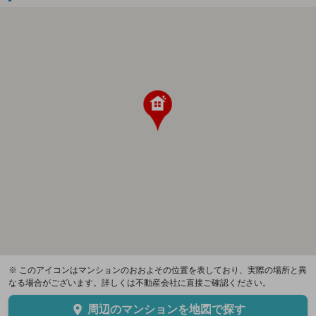
※ このアイコンはマンションのおおよその位置を表しており、実際の場所と異
なる場合がございます。詳しくは不動産会社に直接ご確認ください。
周辺のマンションを地図で探す