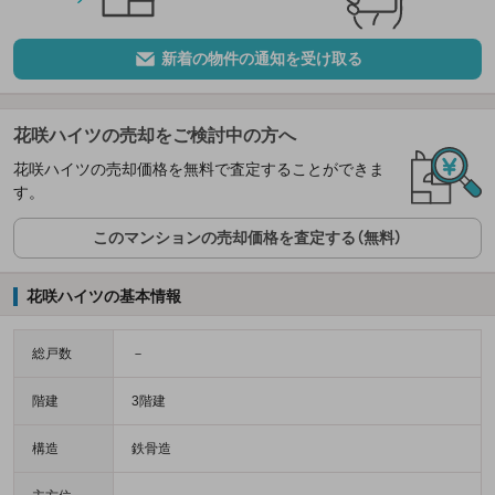
新着の物件の通知を受け取る
花咲ハイツの売却をご検討中の方へ
花咲ハイツの売却価格を無料で査定することができま
す。
このマンションの売却価格を査定する（無料）
花咲ハイツの基本情報
総戸数
－
階建
3階建
構造
鉄骨造