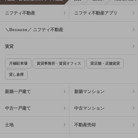
ニフティ不動産
ニフティ不動産アプリ
＼Because／ ニフティ不動産
賃貸
月極駐車場
賃貸事務所・賃貸オフィス
貸店舗・店舗賃貸
貸し倉庫
新築一戸建て
新築マンション
中古一戸建て
中古マンション
土地
不動産売却