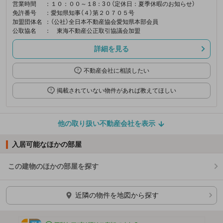
営業時間
：１０：００～１8：3０（定休日：夏季休暇のお知らせ）
免許番号
：愛知県知事（４）第２０７０５号
加盟団体名
：（公社）全日本不動産協会愛知県本部会員
公取協名
： 東海不動産公正取引協議会加盟
詳細を見る
不動産会社に相談したい
掲載されていない物件があれば教えてほしい
他の取り扱い不動産会社を表示
入居可能なほかの部屋
この建物のほかの部屋を探す
ほかの部屋を検索中…
近隣の物件を地図から探す