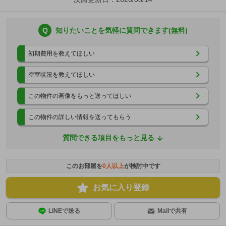
Q
知りたいことを気軽に質問できます(無料)
初期費用を教えてほしい
空室状況を教えてほしい
この物件の画像をもっと送ってほしい
この物件の詳しい情報を送ってもらう
質問できる項目をもっと見る
このお部屋を
0
人以上
が検討中です
お気に入り登録
LINEで送る
Mailで共有