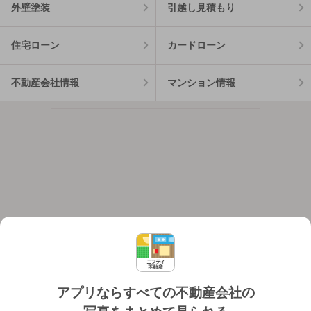
外壁塗装
引越し見積もり
住宅ローン
カードローン
不動産会社情報
マンション情報
アプリならすべての不動産会社の