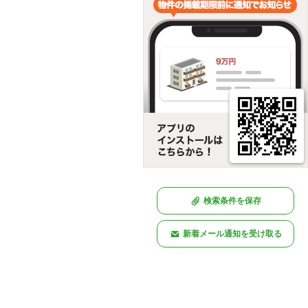
検索条件を保存
新着メール通知を受け取る