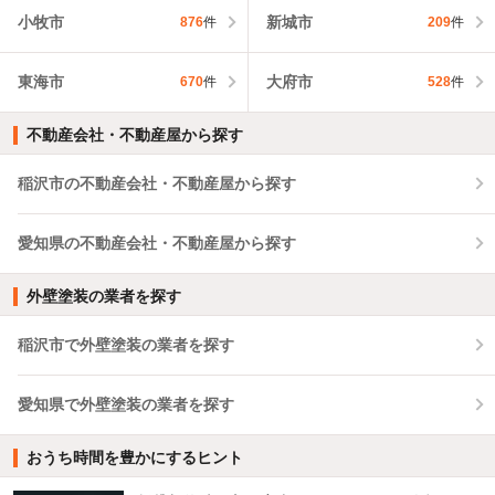
小牧市
新城市
876
件
209
件
東海市
大府市
670
件
528
件
不動産会社・不動産屋から探す
稲沢市の不動産会社・不動産屋から探す
愛知県の不動産会社・不動産屋から探す
外壁塗装の業者を探す
稲沢市で外壁塗装の業者を探す
愛知県で外壁塗装の業者を探す
おうち時間を豊かにするヒント