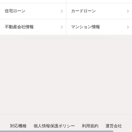
住宅ローン
カードローン
不動産会社情報
マンション情報
対応機種
個人情報保護ポリシー
利用規約
運営会社