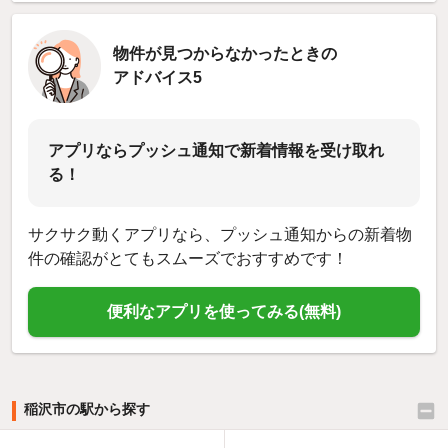
物件が見つからなかったときの
アドバイス5
アプリならプッシュ通知で新着情報を受け取れ
る！
サクサク動くアプリなら、プッシュ通知からの新着物
件の確認がとてもスムーズでおすすめです！
便利なアプリを使ってみる(無料)
稲沢市の駅から探す