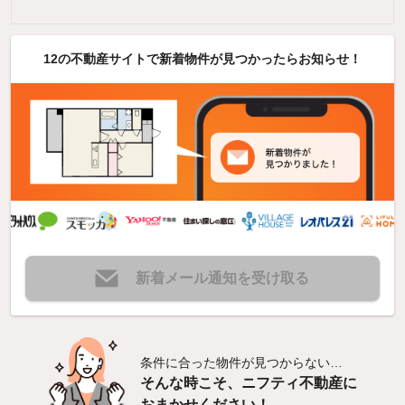
12の不動産サイトで新着物件が見つかったらお知らせ！
新着メール通知を受け取る
条件に合った物件が見つからない…
そんな時こそ、ニフティ不動産に
おまかせください！