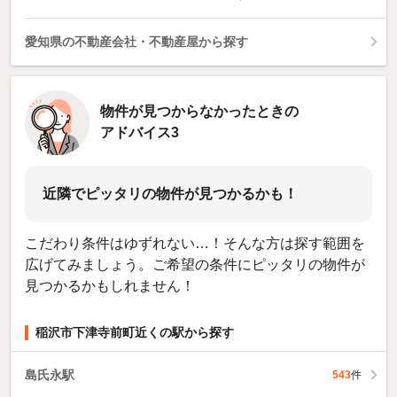
愛知県の不動産会社・不動産屋から探す
物件が見つからなかったときの
アドバイス3
近隣でピッタリの物件が見つかるかも！
こだわり条件はゆずれない…！そんな方は探す範囲を
広げてみましょう。ご希望の条件にピッタリの物件が
見つかるかもしれません！
稲沢市下津寺前町近くの駅から探す
島氏永駅
543
件