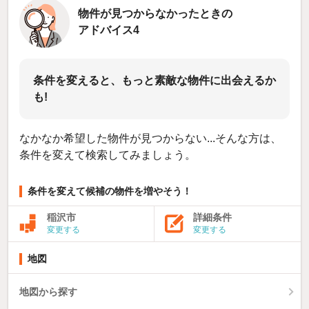
物件が見つからなかったときの
アドバイス4
条件を変えると、もっと素敵な物件に出会えるか
も!
なかなか希望した物件が見つからない...そんな方は、
条件を変えて検索してみましょう。
条件を変えて候補の物件を増やそう！
稲沢市
詳細条件
変更する
変更する
地図
地図から探す