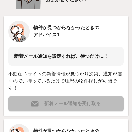
物件が見つからなかったときの
アドバイス1
新着メール通知を設定すれば、待つだけに！
不動産12サイトの新着情報が見つかり次第、通知が届
くので、待っているだけで理想の物件探しが可能で
す！
新着メール通知を受け取る
物件が見つからなかったときの