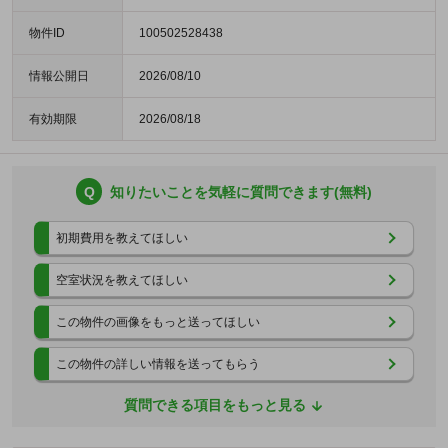
物件ID
100502528438
情報公開日
2026/08/10
有効期限
2026/08/18
Q
知りたいことを気軽に質問できます(無料)
初期費用を教えてほしい
空室状況を教えてほしい
この物件の画像をもっと送ってほしい
この物件の詳しい情報を送ってもらう
質問できる項目をもっと見る