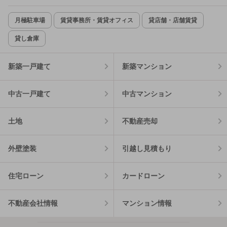
月極駐車場
賃貸事務所・賃貸オフィス
貸店舗・店舗賃貸
貸し倉庫
新築一戸建て
新築マンション
中古一戸建て
中古マンション
土地
不動産売却
外壁塗装
引越し見積もり
住宅ローン
カードローン
不動産会社情報
マンション情報