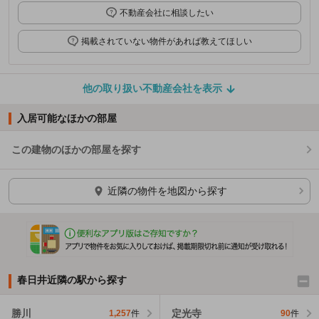
不動産会社に相談したい
掲載されていない物件があれば教えてほしい
他の取り扱い不動産会社を表示
入居可能なほかの部屋
この建物のほかの部屋を探す
ほかの部屋を検索中…
近隣の物件を地図から探す
春日井近隣の駅から探す
勝川
定光寺
1,257
件
90
件