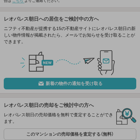
合は
こちら
よりご連絡ください。
レオパレス朝日への居住をご検討中の方へ
ニフティ不動産が提携する15の不動産サイトにレオパレス朝日の新
しい物件情報が掲載されたら、メールでお知らせを受け取ることが
できます。
新着の物件の通知を受け取る
レオパレス朝日の売却をご検討中の方へ
レオパレス朝日の売却価格を無料で査定することができ
ます。
このマンションの売却価格を査定する（無料）