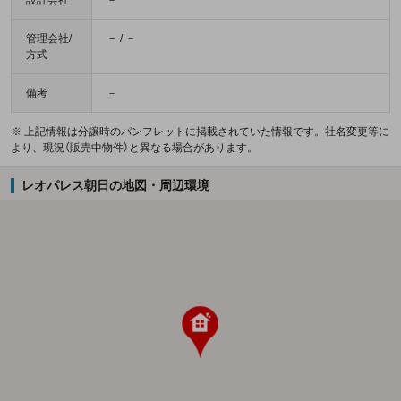
管理会社/
－ / －
方式
備考
－
※ 上記情報は分譲時のパンフレットに掲載されていた情報です。社名変更等に
より、現況（販売中物件）と異なる場合があります。
レオパレス朝日の地図・周辺環境