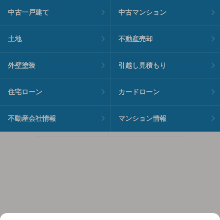
中古一戸建て
中古マンション
土地
不動産売却
外壁塗装
引越し見積もり
住宅ローン
カードローン
不動産会社情報
マンション情報