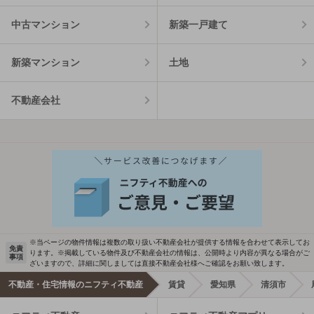
中古マンション
新築一戸建て
新築マンション
土地
不動産会社
※当ページの物件情報は複数の取り扱い不動産会社が提供する情報を合わせて表示してお
免責
ります。※掲載している物件及び不動産会社の情報は、公開時より内容が異なる場合がご
事項
ざいますので、詳細に関しましては直接不動産会社様へご確認をお願い致します。
不動産・住宅情報のニフティ不動産
賃貸
愛知県
清須市