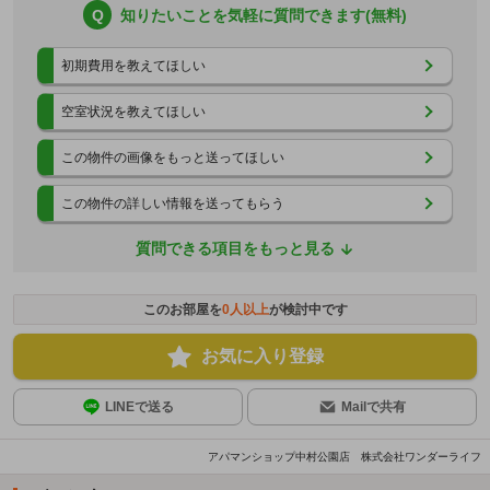
Q
知りたいことを気軽に質問できます(無料)
初期費用を教えてほしい
空室状況を教えてほしい
この物件の画像をもっと送ってほしい
この物件の詳しい情報を送ってもらう
質問できる項目をもっと見る
このお部屋を
0
人以上
が検討中です
お気に入り登録
LINEで送る
Mailで共有
アパマンショップ中村公園店 株式会社ワンダーライフ