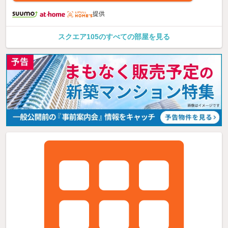
提供
スクエア105のすべての部屋を見る