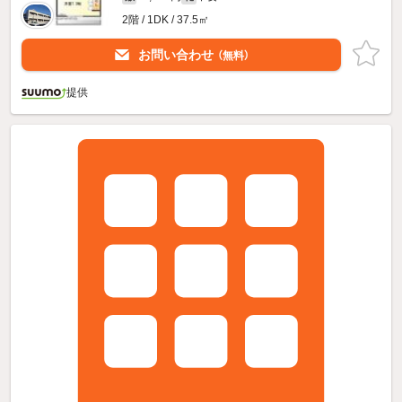
2階 / 1DK / 37.5㎡
お問い合わせ
（無料）
提供