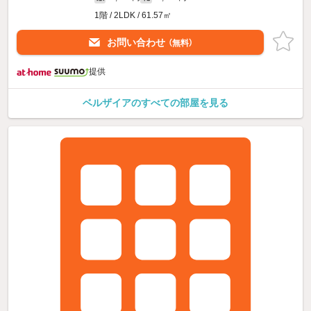
1階 / 2LDK / 61.57㎡
お問い合わせ
（無料）
提供
ベルザイアのすべての部屋を見る