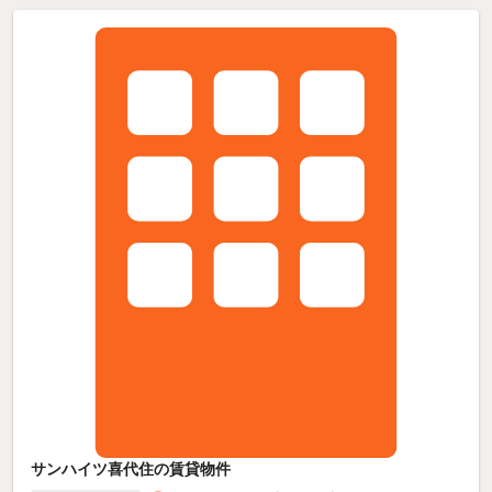
サンハイツ喜代住の賃貸物件