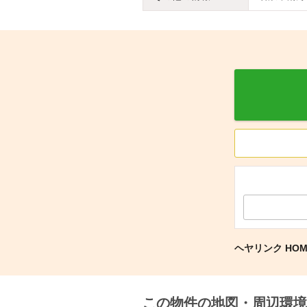
ヘヤリンク HOMM
この物件の地図・周辺環境