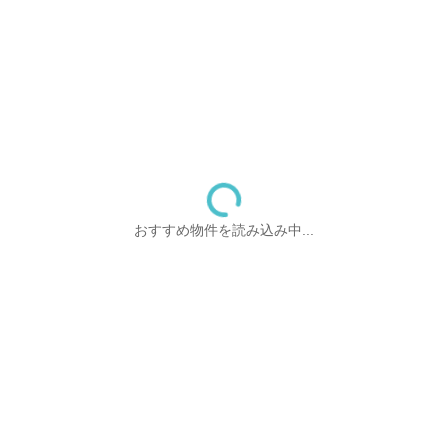
おすすめ物件を読み込み中...