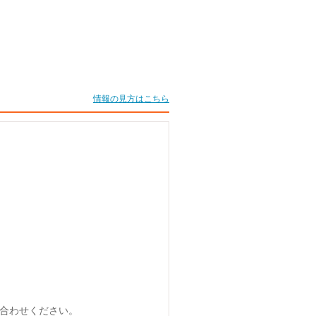
情報の見方はこちら
合わせください。