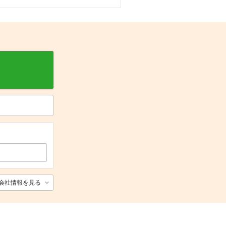
会社情報を見る