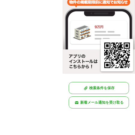
検索条件を保存
新着メール通知を受け取る