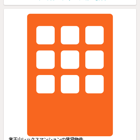
覚王山レックスマンションの賃貸物件