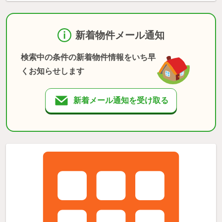
新着物件メール通知
検索中の条件の新着物件情報をいち早
くお知らせします
新着メール通知を受け取る