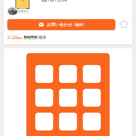
3階 / 1K / 23.0㎡
お問い合わせ
（無料）
提供