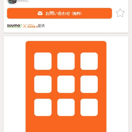
お問い合わせ
（無料）
提供