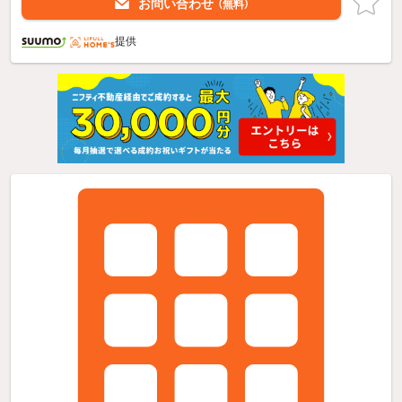
お問い合わせ
（無料）
提供