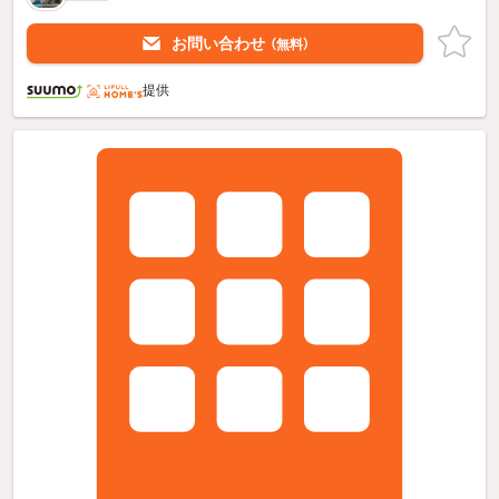
お問い合わせ
（無料）
提供