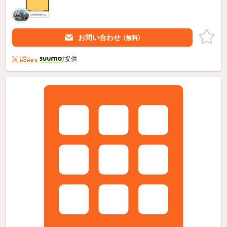
お問い合わせ
（無料）
提供