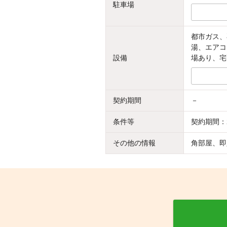
駐車場
都市ガス、
湯、エアコ
設備
場あり、宅
契約期間
－
条件等
契約期間：
その他の情報
角部屋、即