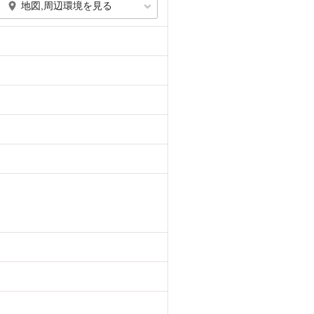
地図,周辺環境を見る