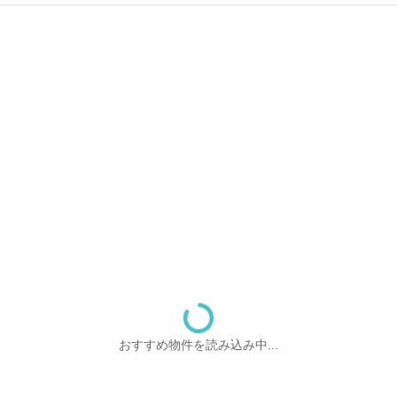
おすすめ物件を読み込み中...