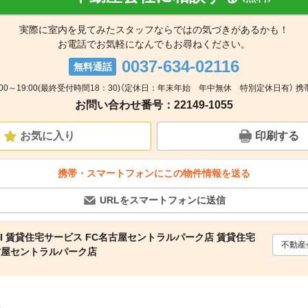
実際に室内を見てみたスタッフならではの気づきがあるかも！
お電話でお気軽になんでもお尋ねください。
0037-634-02116
無料通話
:00～19:00(最終受付時間18：30)（定休日：年末年始 年中無休 特別定休日有） 携
お問い合わせ番号：22149-1055
お気に入り
印刷する
携帯・スマートフォンにこの物件情報を送る
URLをスマートフォンに送信
ARI 賃貸住宅サービス FC名古屋セントラルパーク店 賃貸住宅
不動産
古屋セントラルパーク店