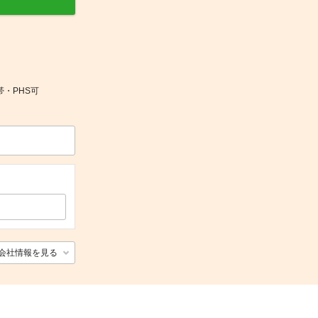
帯・PHS可
会社情報を見る