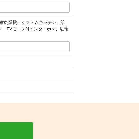
室乾燥機、システムキッチン、給
ク、TVモニタ付インターホン、駐輪