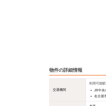
物件の詳細情報
利用可能駅
交通機関
JR中央
名古屋市