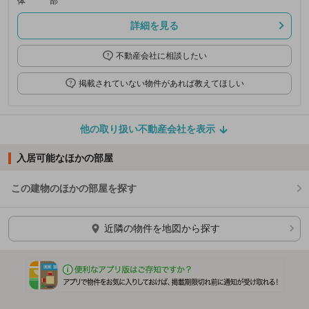
体
部
詳細を見る
不動産会社に相談したい
掲載されていない物件があれば教えてほしい
他の取り扱い不動産会社を表示
入居可能なほかの部屋
この建物のほかの部屋を探す
ほかの部屋を検索中…
近隣の物件を地図から探す