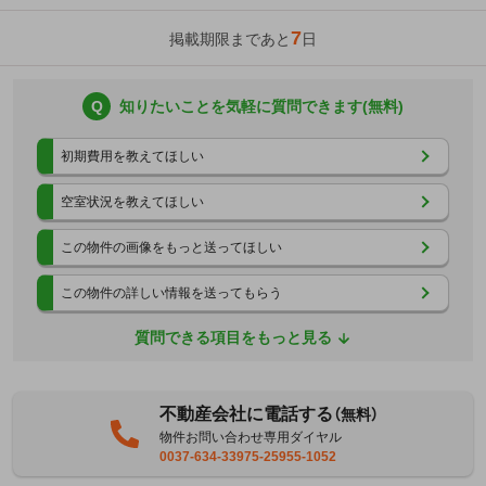
7
掲載期限まであと
日
Q
知りたいことを気軽に質問できます(無料)
初期費用を教えてほしい
空室状況を教えてほしい
この物件の画像をもっと送ってほしい
この物件の詳しい情報を送ってもらう
質問できる項目をもっと見る
不動産会社に電話する
（無料）
物件お問い合わせ専用ダイヤル
0037-634-33975-25955-1052