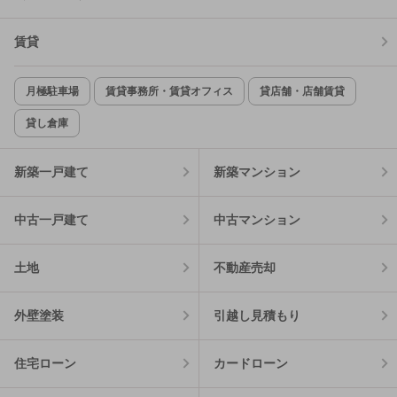
賃貸
月極駐車場
賃貸事務所・賃貸オフィス
貸店舗・店舗賃貸
貸し倉庫
新築一戸建て
新築マンション
中古一戸建て
中古マンション
土地
不動産売却
外壁塗装
引越し見積もり
住宅ローン
カードローン