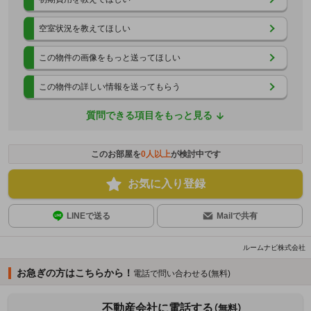
空室状況を教えてほしい
この物件の画像をもっと送ってほしい
この物件の詳しい情報を送ってもらう
質問できる項目をもっと見る
このお部屋を
0
人以上
が検討中です
お気に入り登録
LINEで送る
Mailで共有
ルームナビ株式会社
お急ぎの方はこちらから！
電話で問い合わせる(無料)
不動産会社に電話する
（無料）