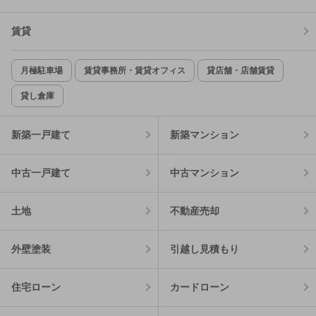
賃貸
月極駐車場
賃貸事務所・賃貸オフィス
貸店舗・店舗賃貸
貸し倉庫
新築一戸建て
新築マンション
中古一戸建て
中古マンション
土地
不動産売却
外壁塗装
引越し見積もり
住宅ローン
カードローン