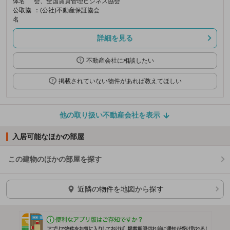
体名
会、全国賃貸管理ビジネス協会
公取協
：(公社)不動産保証協会
名
詳細を見る
不動産会社に相談したい
掲載されていない物件があれば教えてほしい
他の取り扱い不動産会社を表示
入居可能なほかの部屋
この建物のほかの部屋を探す
ほかの部屋を検索中…
近隣の物件を地図から探す