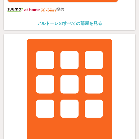
提供
アルトーレのすべての部屋を見る