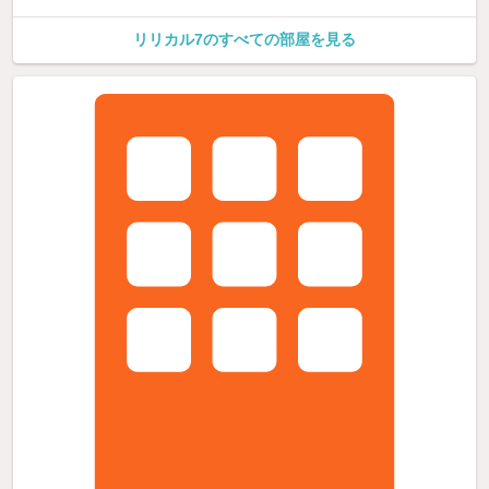
リリカル7のすべての部屋を見る