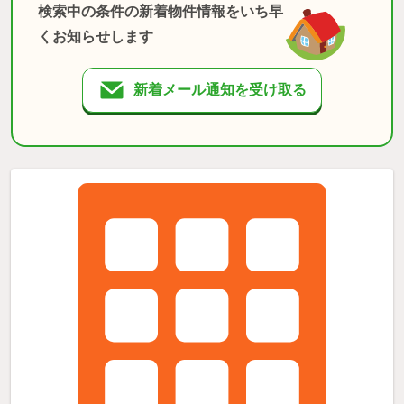
検索中の条件の新着物件情報をいち早
くお知らせします
新着メール通知を受け取る