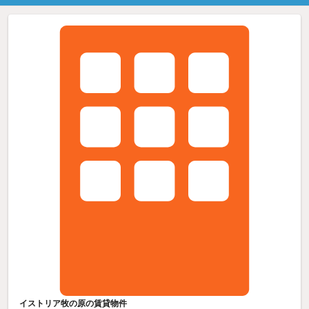
イストリア牧の原の賃貸物件