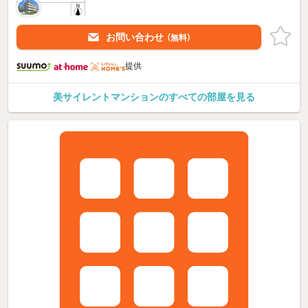
お問い合わせ
（無料）
提供
美サイレントマンションのすべての部屋を見る