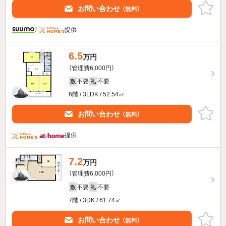
お問い合わせ
（無料）
提供
6.5
万円
（管理費6,000円）
不要
不要
敷
礼
6階 / 3LDK / 52.54㎡
お問い合わせ
（無料）
提供
7.2
万円
（管理費6,000円）
不要
不要
敷
礼
7階 / 3DK / 61.74㎡
お問い合わせ
（無料）