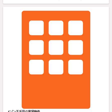
メゾン五反田の賃貸物件