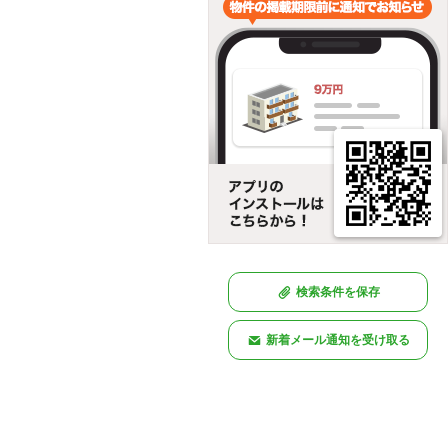
検索条件を保存
新着メール通知を受け取る