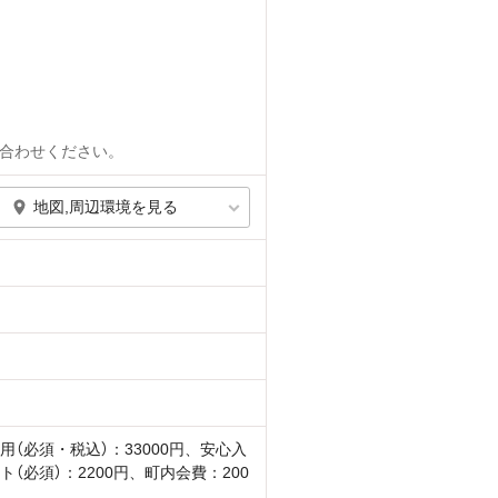
合わせください。
地図,周辺環境を見る
用（必須・税込）：33000円、安心入
ト（必須）：2200円、町内会費：200