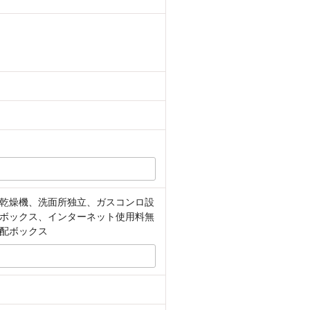
乾燥機、洗面所独立、ガスコンロ設
ボックス、インターネット使用料無
配ボックス