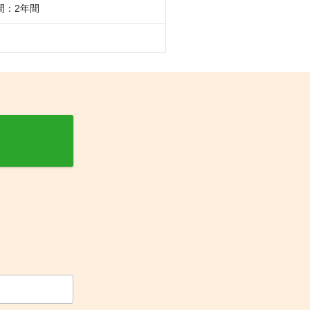
間：2年間