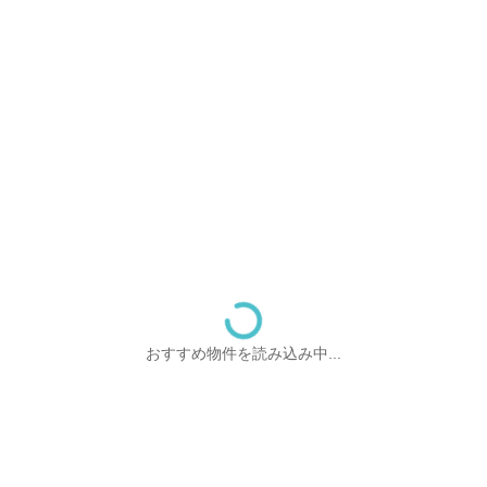
おすすめ物件を読み込み中...