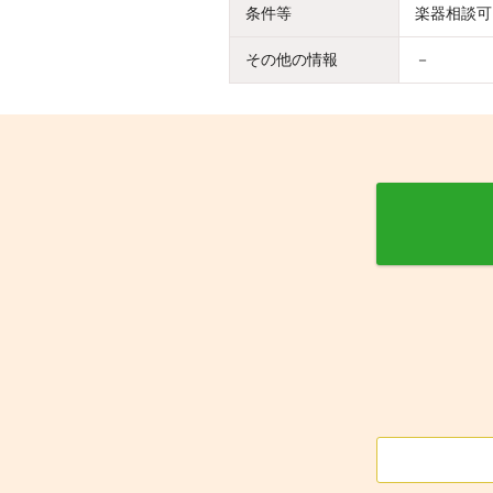
条件等
楽器相談可
その他の情報
－