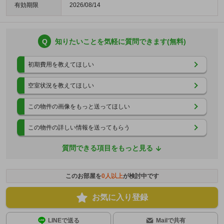
有効期限
2026/08/14
Q
知りたいことを気軽に質問できます(無料)
初期費用を教えてほしい
空室状況を教えてほしい
この物件の画像をもっと送ってほしい
この物件の詳しい情報を送ってもらう
質問できる項目をもっと見る
このお部屋を
0
人以上
が検討中です
お気に入り登録
LINEで送る
Mailで共有