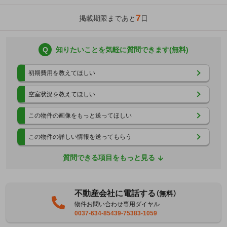
7
掲載期限まであと
日
Q
知りたいことを気軽に質問できます(無料)
初期費用を教えてほしい
空室状況を教えてほしい
この物件の画像をもっと送ってほしい
この物件の詳しい情報を送ってもらう
質問できる項目をもっと見る
不動産会社に電話する
（無料）
物件お問い合わせ専用ダイヤル
0037-634-85439-75383-1059