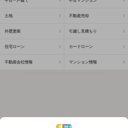
中古一戸建て
中古マンション
土地
不動産売却
外壁塗装
引越し見積もり
住宅ローン
カードローン
不動産会社情報
マンション情報