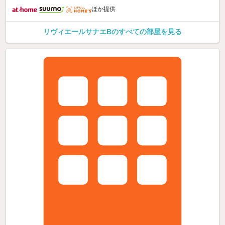
ほか提供
リヴィエールサナエBのすべての部屋を見る