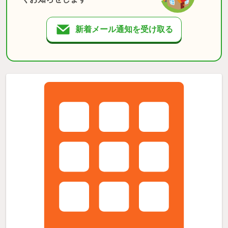
新着メール通知を受け取る