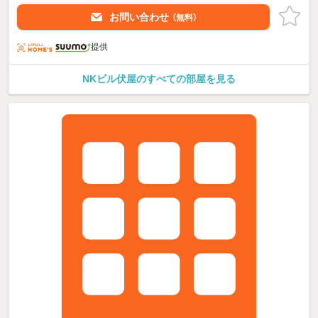
お問い合わせ
（無料）
提供
NKビル伏屋のすべての部屋を見る