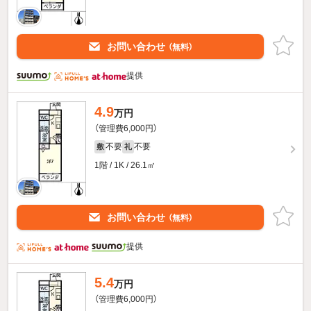
お問い合わせ
（無料）
提供
4.9
万円
（管理費6,000円）
不要
不要
敷
礼
1階 / 1K / 26.1㎡
お問い合わせ
（無料）
提供
5.4
万円
（管理費6,000円）