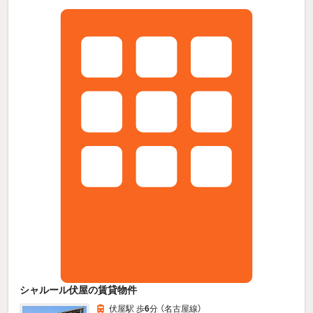
シャルール伏屋の賃貸物件
伏屋駅 歩
6
分 （名古屋線）