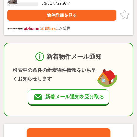
3階 / 1K / 29.97㎡
物件詳細を見る
ほか提供
新着物件メール通知
検索中の条件の新着物件情報をいち早
くお知らせします
新着メール通知を受け取る