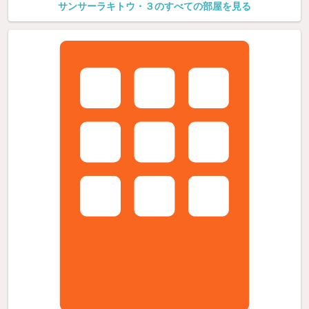
サンサーラキトウ・３のすべての部屋を見る