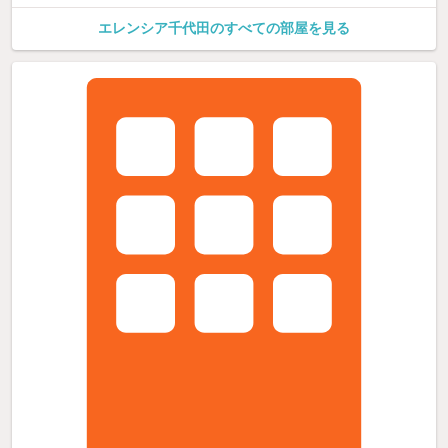
エレンシア千代田のすべての部屋を見る