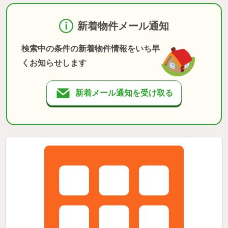
新着物件メール通知
検索中の条件の新着物件情報をいち早
くお知らせします
新着メール通知を受け取る