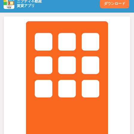
ニフティ不動産
ダウンロード
賃貸アプリ