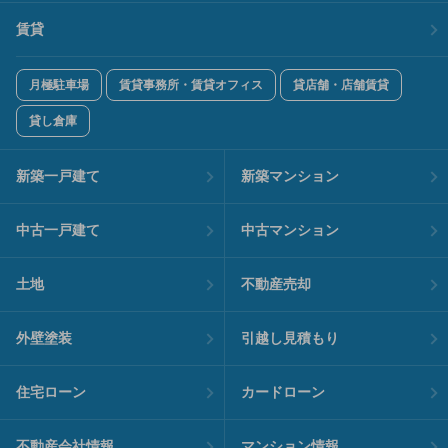
賃貸
月極駐車場
賃貸事務所・賃貸オフィス
貸店舗・店舗賃貸
貸し倉庫
新築一戸建て
新築マンション
中古一戸建て
中古マンション
土地
不動産売却
外壁塗装
引越し見積もり
住宅ローン
カードローン
不動産会社情報
マンション情報