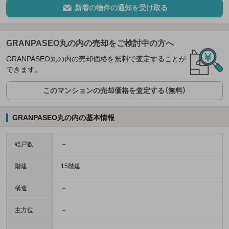
新着の物件の通知を受け取る
GRANPASEO丸の内の売却をご検討中の方へ
GRANPASEO丸の内の売却価格を無料で査定することが
できます。
このマンションの売却価格を査定する（無料）
GRANPASEO丸の内の基本情報
総戸数
－
階建
15階建
構造
－
主方位
－