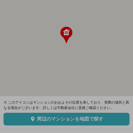
※ このアイコンはマンションのおおよその位置を表しており、実際の場所と異
なる場合がございます。詳しくは不動産会社に直接ご確認ください。
周辺のマンションを地図で探す