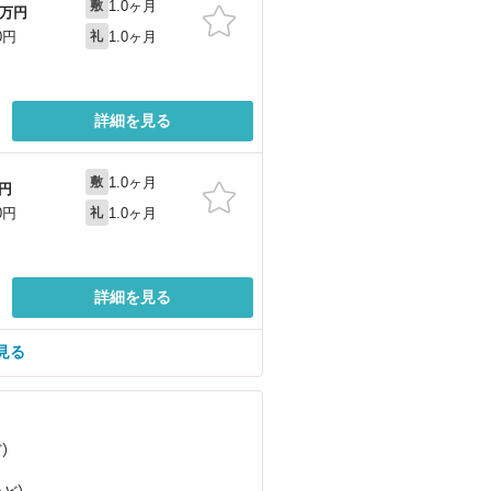
1.0ヶ月
敷
万円
1.0ヶ月
0円
礼
詳細を見る
1.0ヶ月
敷
円
1.0ヶ月
0円
礼
詳細を見る
見る
ど
）