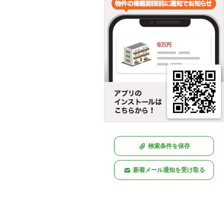
検索条件を保存
新着メール通知を受け取る