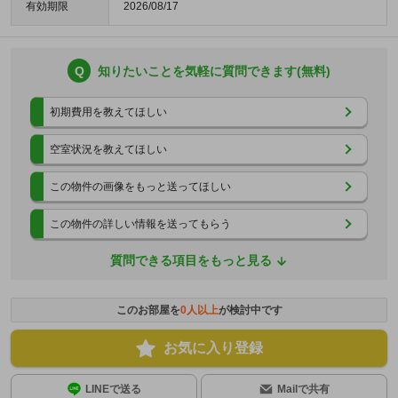
有効期限
2026/08/17
Q
知りたいことを気軽に質問できます(無料)
初期費用を教えてほしい
空室状況を教えてほしい
この物件の画像をもっと送ってほしい
この物件の詳しい情報を送ってもらう
質問できる項目をもっと見る
このお部屋を
0
人以上
が検討中です
お気に入り登録
LINEで送る
Mailで共有