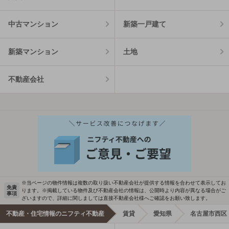
中古マンション
新築一戸建て
新築マンション
土地
不動産会社
※当ページの物件情報は複数の取り扱い不動産会社が提供する情報を合わせて表示してお
免責
ります。※掲載している物件及び不動産会社の情報は、公開時より内容が異なる場合がご
事項
ざいますので、詳細に関しましては直接不動産会社様へご確認をお願い致します。
不動産・住宅情報のニフティ不動産
賃貸
愛知県
名古屋市西区