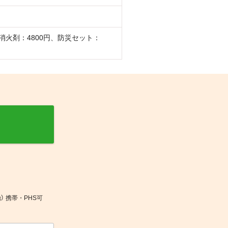
消火剤：4800円、防災セット：
） 携帯・PHS可