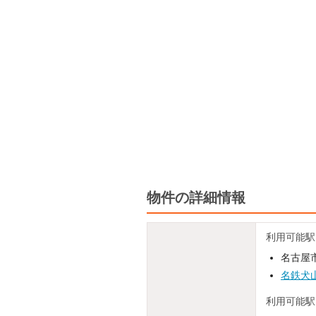
物件の詳細情報
利用可能駅
名古屋
名鉄犬
利用可能駅