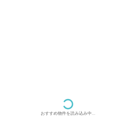
おすすめ物件を読み込み中...