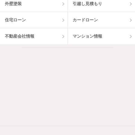
外壁塗装
引越し見積もり
住宅ローン
カードローン
不動産会社情報
マンション情報