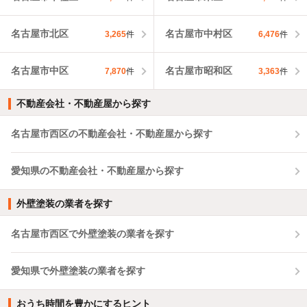
名古屋市北区
名古屋市中村区
3,265
件
6,476
件
名古屋市中区
名古屋市昭和区
7,870
件
3,363
件
不動産会社・不動産屋から探す
名古屋市西区の不動産会社・不動産屋から探す
愛知県の不動産会社・不動産屋から探す
外壁塗装の業者を探す
名古屋市西区で外壁塗装の業者を探す
愛知県で外壁塗装の業者を探す
おうち時間を豊かにするヒント