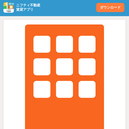
ニフティ不動産
ダウンロード
賃貸アプリ