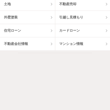
土地
不動産売却
外壁塗装
引越し見積もり
住宅ローン
カードローン
不動産会社情報
マンション情報