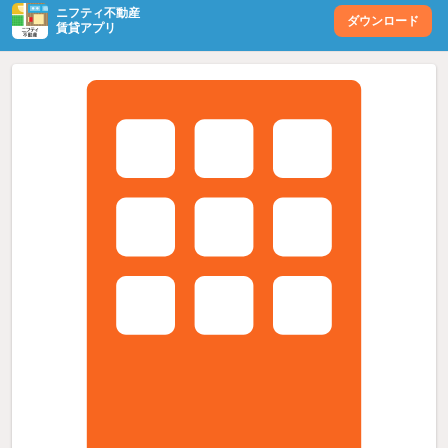
ニフティ不動産
ダウンロード
賃貸アプリ