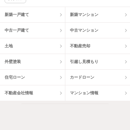
該当件数:
物件一覧に反映
3
件
新築一戸建て
新築マンション
中古一戸建て
中古マンション
土地
不動産売却
外壁塗装
引越し見積もり
住宅ローン
カードローン
不動産会社情報
マンション情報