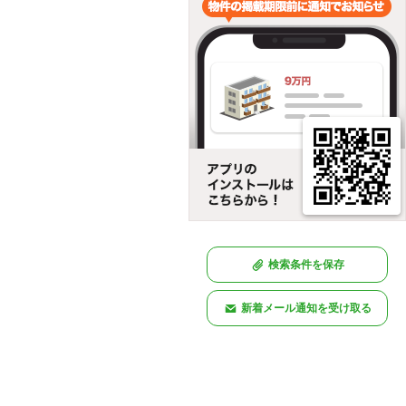
検索条件を保存
新着メール通知を受け取る