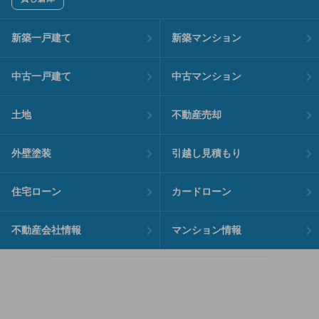
新築一戸建て
新築マンション
中古一戸建て
中古マンション
土地
不動産売却
外壁塗装
引越し見積もり
住宅ローン
カードローン
不動産会社情報
マンション情報