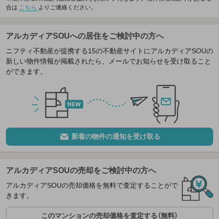
合は
こちら
よりご連絡ください。
アルカディアSOUへの居住をご検討中の方へ
ニフティ不動産が提携する15の不動産サイトにアルカディアSOUの
新しい物件情報が掲載されたら、メールでお知らせを受け取ること
ができます。
新着の物件の通知を受け取る
アルカディアSOUの売却をご検討中の方へ
アルカディアSOUの売却価格を無料で査定することがで
きます。
このマンションの売却価格を査定する（無料）