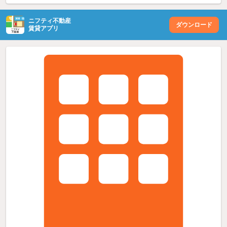
ニフティ不動産
ダウンロード
賃貸アプリ