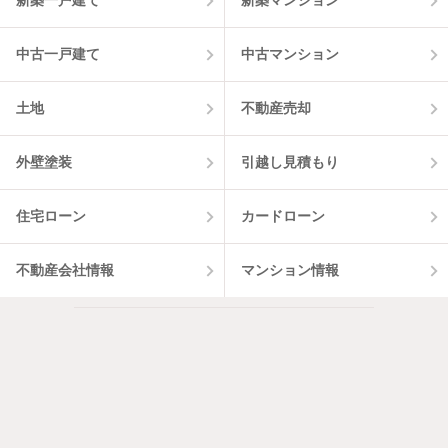
新築一戸建て
新築マンション
中古一戸建て
中古マンション
土地
不動産売却
外壁塗装
引越し見積もり
住宅ローン
カードローン
不動産会社情報
マンション情報