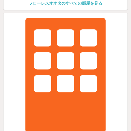
フローレスオオタのすべての部屋を見る