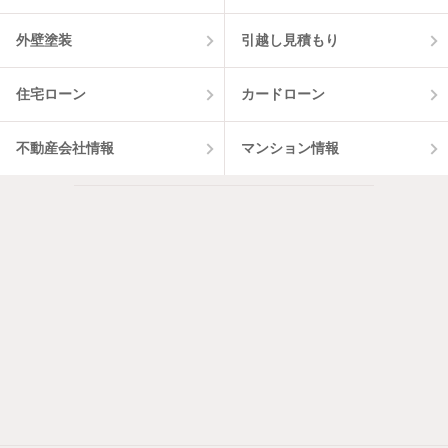
外壁塗装
引越し見積もり
住宅ローン
カードローン
不動産会社情報
マンション情報