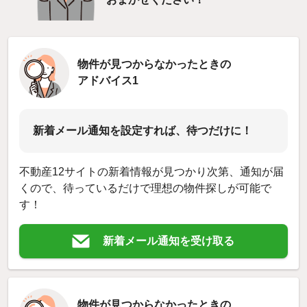
物件が見つからなかったときの
アドバイス1
新着メール通知を設定すれば、待つだけに！
不動産12サイトの新着情報が見つかり次第、通知が届
くので、待っているだけで理想の物件探しが可能で
す！
新着メール通知を受け取る
物件が見つからなかったときの