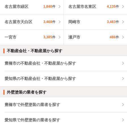
名古屋市緑区
名古屋市名東区
1,840
件
4,135
件
名古屋市天白区
岡崎市
3,468
件
3,483
件
一宮市
瀬戸市
3,385
件
486
件
不動産会社・不動産屋から探す
豊橋市の不動産会社・不動産屋から探す
愛知県の不動産会社・不動産屋から探す
外壁塗装の業者を探す
豊橋市で外壁塗装の業者を探す
愛知県で外壁塗装の業者を探す