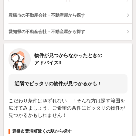
豊橋市の不動産会社・不動産屋から探す
愛知県の不動産会社・不動産屋から探す
物件が見つからなかったときの
アドバイス3
近隣でピッタリの物件が見つかるかも！
こだわり条件はゆずれない…！そんな方は探す範囲を
広げてみましょう。ご希望の条件にピッタリの物件が
見つかるかもしれません！
豊橋市豊清町近くの駅から探す