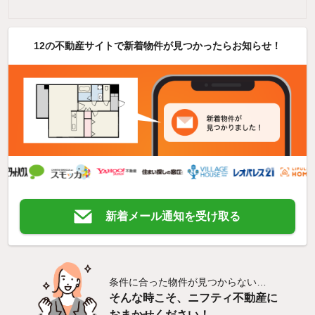
12の不動産サイトで新着物件が見つかったらお知らせ！
新着メール通知を受け取る
条件に合った物件が見つからない…
そんな時こそ、ニフティ不動産に
おまかせください！