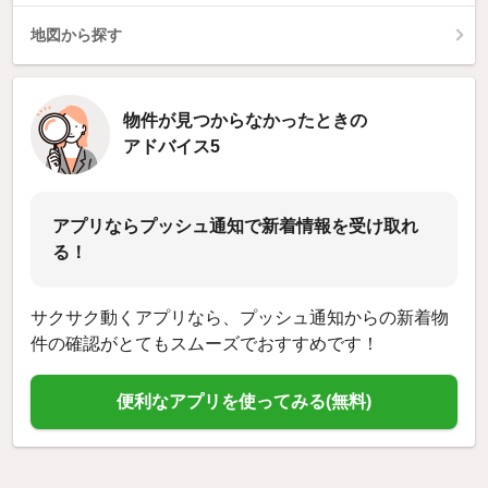
地図から探す
物件が見つからなかったときの
アドバイス5
アプリならプッシュ通知で新着情報を受け取れ
る！
サクサク動くアプリなら、プッシュ通知からの新着物
件の確認がとてもスムーズでおすすめです！
便利なアプリを使ってみる(無料)