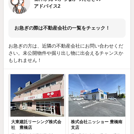
アドバイス2
お急ぎの際は不動産会社の一覧をチェック！
お急ぎの方は、近隣の不動産会社にお問い合わせくだ
さい。未公開物件や掘り出し物に出会えるチャンスか
もしれません！
大東建託リーシング株式会
株式会社ニッショー 豊橋南
社 豊橋店
支店