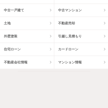
中古一戸建て
中古マンション
土地
不動産売却
外壁塗装
引越し見積もり
住宅ローン
カードローン
不動産会社情報
マンション情報