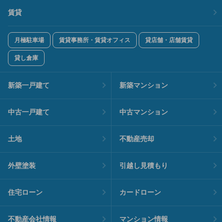
賃貸
月極駐車場
賃貸事務所・賃貸オフィス
貸店舗・店舗賃貸
貸し倉庫
新築一戸建て
新築マンション
中古一戸建て
中古マンション
土地
不動産売却
外壁塗装
引越し見積もり
住宅ローン
カードローン
不動産会社情報
マンション情報