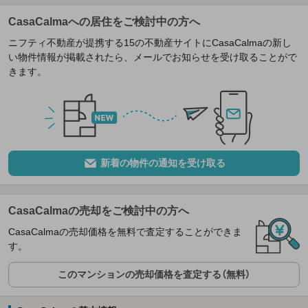
CasaCalmaへの居住をご検討中の方へ
ニフティ不動産が提携する15の不動産サイトにCasaCalmaの新し
い物件情報が掲載されたら、メールでお知らせを受け取ることがで
きます。
新着の物件の通知を受け取る
CasaCalmaの売却をご検討中の方へ
CasaCalmaの売却価格を無料で査定することができま
す。
このマンションの売却価格を査定する（無料）