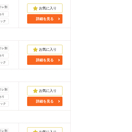
イレ別
あり
詳細を見る
ック
イレ別
あり
詳細を見る
ック
イレ別
あり
詳細を見る
ック
イレ別