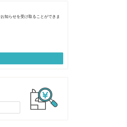
でお知らせを受け取ることができま