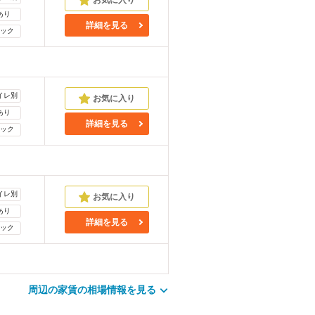
あり
詳細を見る
ック
イレ別
あり
詳細を見る
ック
イレ別
あり
詳細を見る
ック
周辺の家賃の相場情報を見る