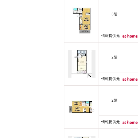
3階
情報提供元
2階
情報提供元
2階
情報提供元