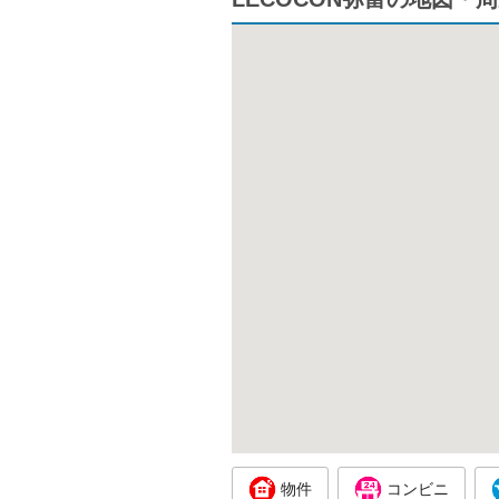
物件
コンビニ