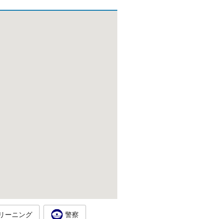
リーニング
警察