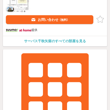
お問い合わせ
（無料）
提供
サーパス千秋矢留のすべての部屋を見る