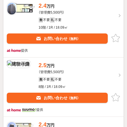
2.4
万円
（管理費5,500円）
不要
不要
敷
礼
10階 / 1R / 18.09㎡
お問い合わせ
（無料）
提供
2.5
万円
（管理費5,500円）
不要
不要
敷
礼
8階 / 1R / 18.09㎡
お問い合わせ
（無料）
提供
2.4
万円