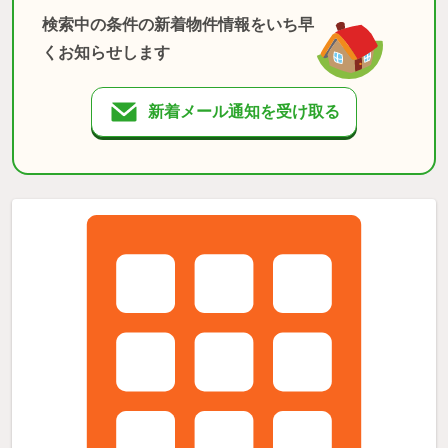
検索中の条件の新着物件情報をいち早
くお知らせします
新着メール通知を受け取る