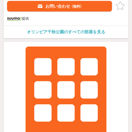
お問い合わせ
（無料）
提供
オリンピア千秋公園のすべての部屋を見る