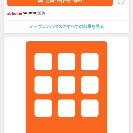
お問い合わせ
（無料）
提供
メーヴェンハウスのすべての部屋を見る