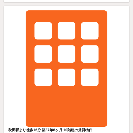
秋田駅より徒歩16分 築37年8ヶ月 10階建の賃貸物件