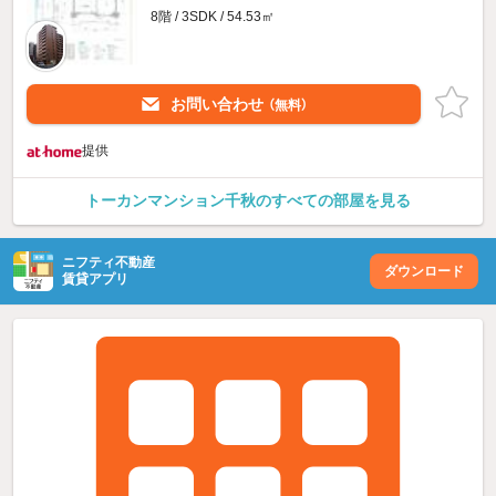
8階 / 3SDK / 54.53㎡
お問い合わせ
（無料）
提供
トーカンマンション千秋のすべての部屋を見る
ニフティ不動産
ダウンロード
賃貸アプリ