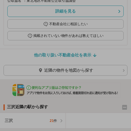
公取協名
：東北地区不動産公正取引協議会
詳細を見る
不動産会社に相談したい
掲載されていない物件があれば教えてほしい
他の取り扱い不動産会社を表示
近隣の物件を地図から探す
三沢近隣の駅から探す
三沢
21
件