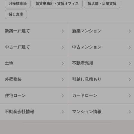
月極駐車場
賃貸事務所・賃貸オフィス
貸店舗・店舗賃貸
貸し倉庫
新築一戸建て
新築マンション
中古一戸建て
中古マンション
土地
不動産売却
外壁塗装
引越し見積もり
住宅ローン
カードローン
不動産会社情報
マンション情報