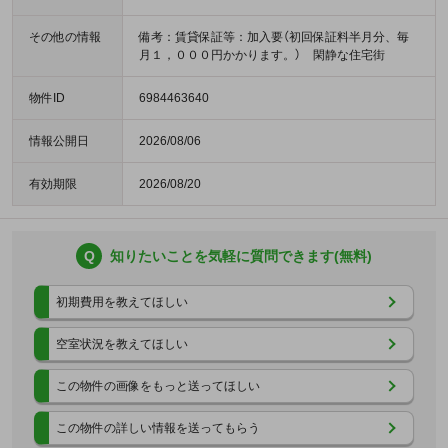
その他の情報
備考：賃貸保証等：加入要（初回保証料半月分、毎
月１，０００円かかります。） 閑静な住宅街
物件ID
6984463640
情報公開日
2026/08/06
有効期限
2026/08/20
Q
知りたいことを気軽に質問できます(無料)
初期費用を教えてほしい
空室状況を教えてほしい
この物件の画像をもっと送ってほしい
この物件の詳しい情報を送ってもらう