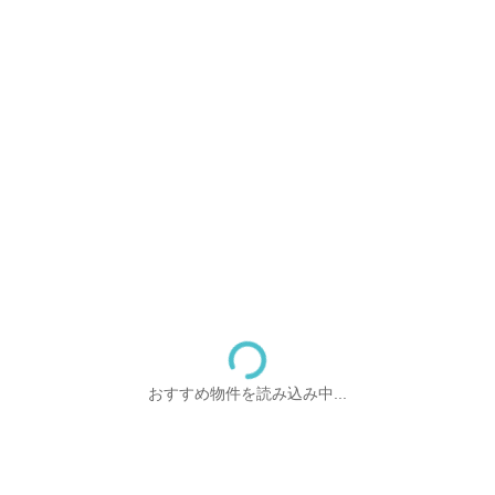
おすすめ物件を読み込み中...