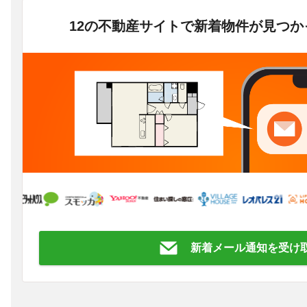
12の不動産サイトで新着物件が見つ
新着メール通知を受け