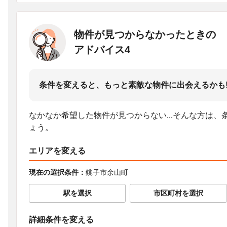
物件が見つからなかったときの
アドバイス4
条件を変えると、もっと素敵な物件に出会えるかも
なかなか希望した物件が見つからない...そんな方は
ょう。
エリアを変える
現在の選択条件：
銚子市余山町
駅を選択
市区町村を選択
詳細条件を変える