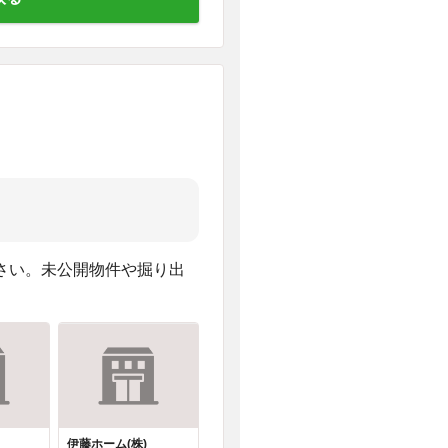
さい。未公開物件や掘り出
伊藤ホーム(株)