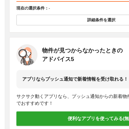
現在の選択条件：
-
詳細条件を選択
物件が見つからなかったときの
アドバイス5
アプリならプッシュ通知で新着情報を受け取れる！
サクサク動くアプリなら、プッシュ通知からの新着物
でおすすめです！
便利なアプリを使ってみる(無