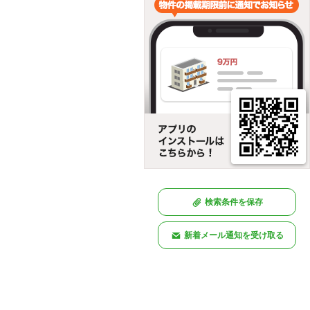
検索条件を保存
新着メール通知を受け取る