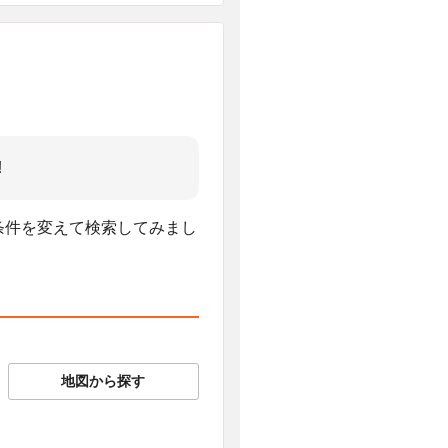
!
、条件を変えて検索してみまし
地図から探す