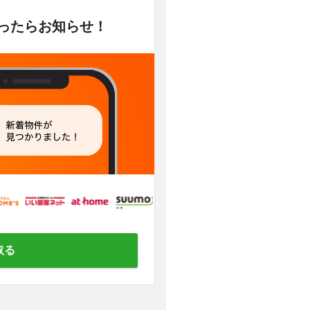
かったらお知らせ！
取る