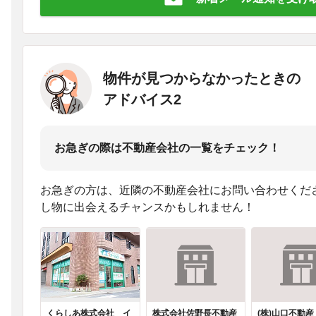
物件が見つからなかったときの
アドバイス2
お急ぎの際は不動産会社の一覧をチェック！
お急ぎの方は、近隣の不動産会社にお問い合わせくだ
し物に出会えるチャンスかもしれません！
くらしあ株式会社 イ
株式会社佐野長不動産
(株)山口不動産