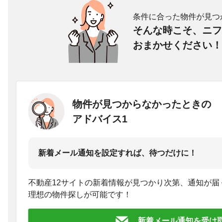
条件に合った物件が見つ
そんな時こそ、ニフ
おまかせください！
物件が見つからなかったときの
アドバイス1
新着メール通知を設定すれば、待つだけに！
不動産12サイトの新着情報が見つかり次第、通知が届
理想の物件探しが可能です！
新着メール通知を受け